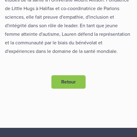
de Little Hugs à Halifax et co-coordinatrice de
Parlons
sciences
, elle fait preuve d'empathie, d'inclusion et
d'intégrité dans son rôle de leader. En tant que jeune
femme atteinte d'autisme, Lauren défend la représentation
et la communauté par le biais du bénévolat et
d'expériences dans le domaine de la santé mondiale.
Retour