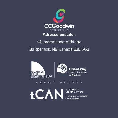
Adresse postale :
44, promenade Aldridge
Quispamsis, NB Canada E2E 6G2